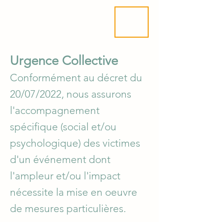
ME
NU
Urgence Collective
Conformément au décret du
20/07/2022, nous assurons
l'accompagnement
spécifique (social et/ou
psychologique) des victimes
d'un événement dont
l'ampleur et/ou l'impact
nécessite la mise en oeuvre
de mesures particulières.