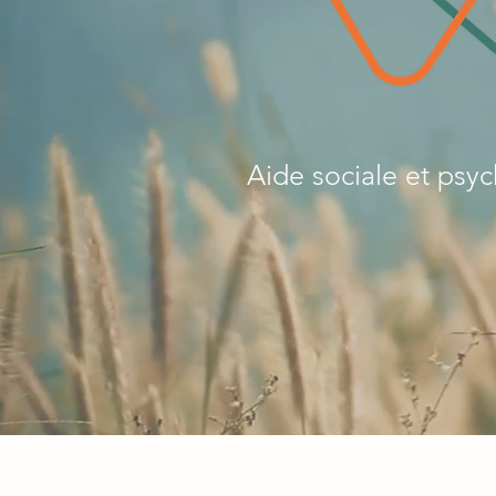
Aide sociale et psy