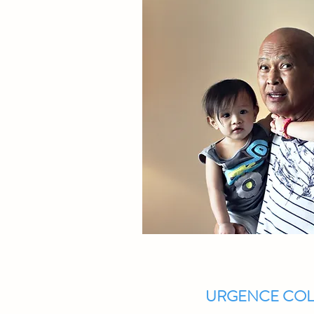
URGENCE COL