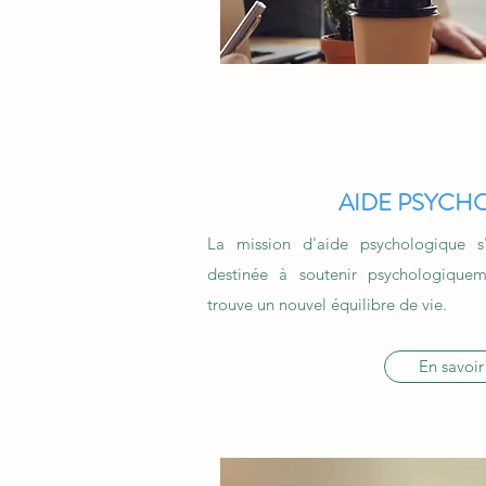
AIDE PSYCH
La mission d'aide psychologique 
destinée à soutenir psychologiqueme
trouve un nouvel équilibre de vie.
En savoir