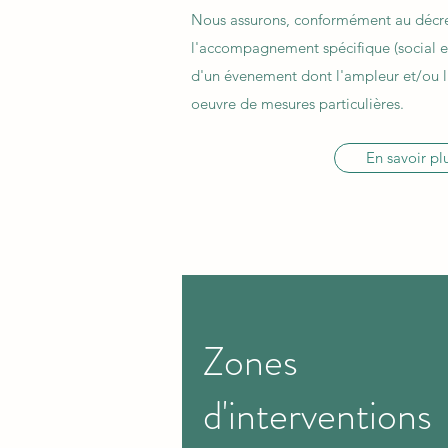
Nous assurons, conformément au décr
l'accompagnement spécifique (social e
d'un évenement dont l'ampleur et/ou l
oeuvre de mesures particulières.
En savoir pl
Zones
d'interventions