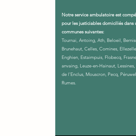
Notre service ambulatoire est compé
pour les justiciables domiciliés dans
communes suivantes:
Tournai, Antoing, Ath, Beloeil, Bernis
Brunehaut, Celles, Comines, Ellezelle
Enghien, Estaimpuis, Flobecq, Frasne
anvaing, Leuze-en-Hainaut, Lessines
de l’Enclus, Mouscron, Pecq, Péruwel
Rumes.